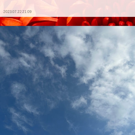
2023.07.22 21:09