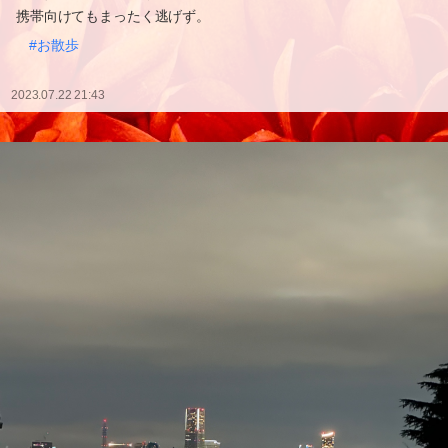
携帯向けてもまったく逃げず。
#お散歩
2023.07.22 21:43