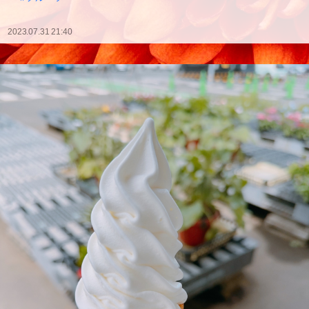
2023.07.31 21:40